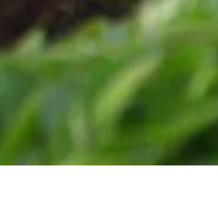
Unsere Bio-Zertifizierung