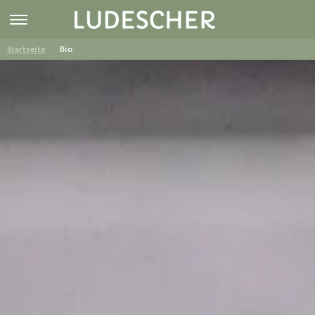
Startseite
Bio